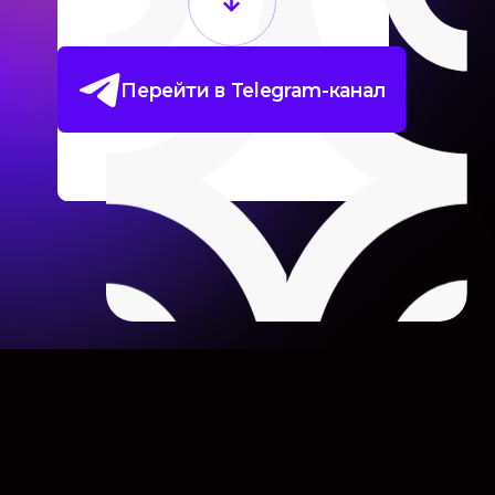
Перейти в Telegram-канал