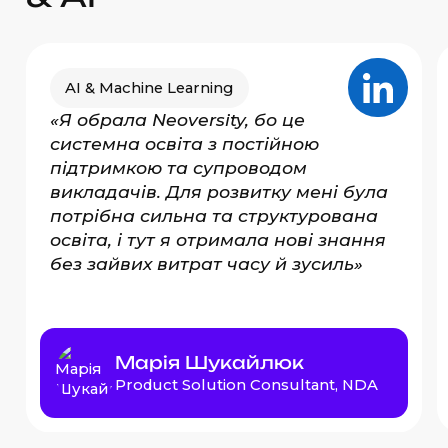
AI & Machine Learning
«
Я обрала Neoversity, бо це
системна освіта з постійною
підтримкою та супроводом
викладачів. Для розвитку мені була
потрібна сильна та структурована
освіта, і тут я отримала нові знання
без зайвих витрат часу й зусиль»
Марія Шукайлюк
Product Solution Consultant, NDA