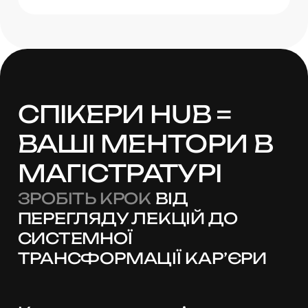
СПІКЕРИ HUB =
ВАШІ МЕНТОРИ
В
МАГІСТРАТУРІ
ЗРОБІТЬ КРОК
ВІД
ПЕРЕГЛЯДУ ЛЕКЦІЙ ДО
СИСТЕМНОЇ
ТРАНСФОРМАЦІЇ КАР’ЄРИ