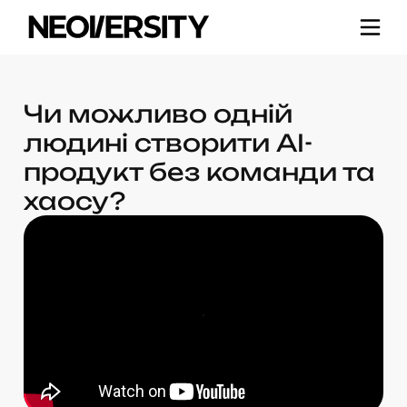
Чи можливо одній
людині створити AI-
продукт без команди та
хаосу?