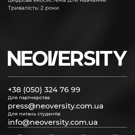
Тривалість: 2 роки.
+38 (050) 324 76 99
Для партнерства:
press@neoversity.com.ua
Для питань студентів:
info@neoversity.com.ua