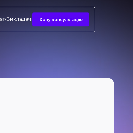
ат
Викладачі
Хочу консультацію