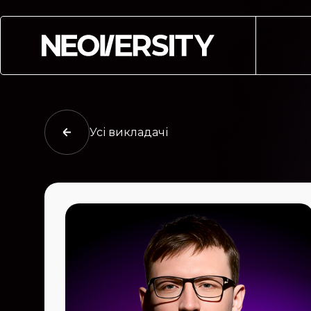
Усі викладачі