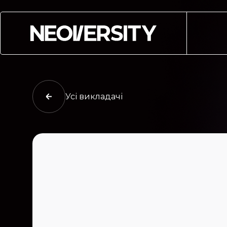
Усі викладачі