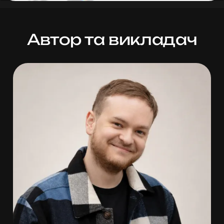
Автор та викладач