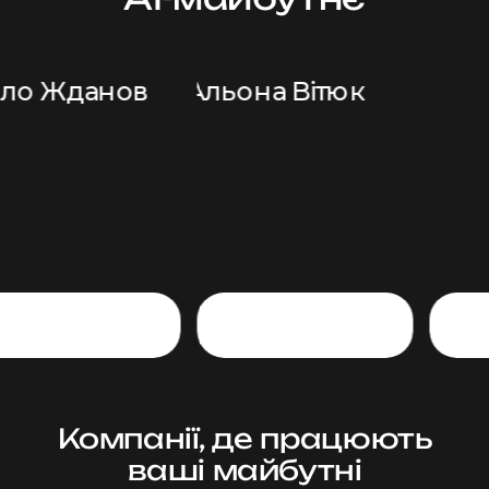
Компанії, де працюють
ваші майбутні