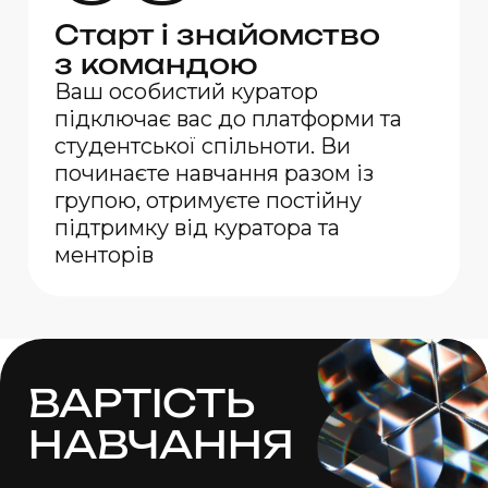
Старт
і знайомство
з командою
Ваш особистий куратор
підключає вас до платформи та
студентської спільноти. Ви
починаєте навчання разом із
групою, отримуєте постійну
підтримку від куратора та
менторів
ВАРТІСТЬ
НАВЧАННЯ