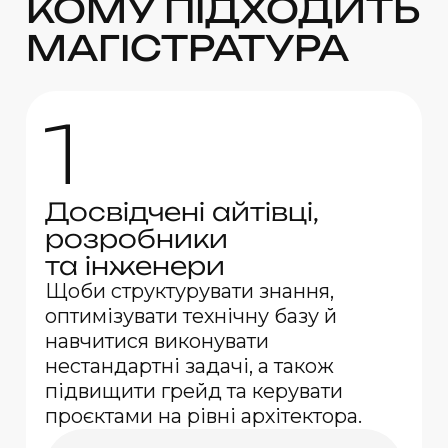
КОМУ ПІДХОДИТЬ
МАГІСТРАТУРА
1
Досвідчені айтівці,
розробники
та інженери
Щоби структурувати знання,
оптимізувати технічну базу й
навчитися виконувати
нестандартні задачі, а також
підвищити грейд та керувати
проєктами на рівні архітектора.