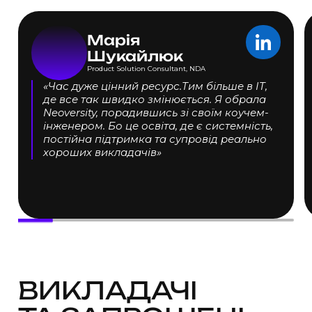
Марія
Шукайлюк
Product Solution Consultant, NDA
«Час дуже цінний ресурс.Тим більше в IT,
де все так швидко змінюється. Я обрала
Neoversity, порадившись зі своїм коучем-
інженером. Бо це освіта, де є системність,
постійна підтримка та супровід реально
хороших викладачів»
ВИКЛАДАЧІ