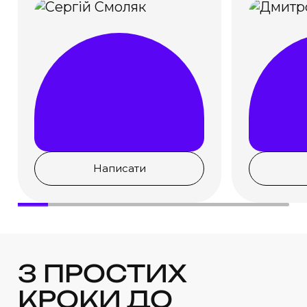
Написати
3 ПРОСТИХ
КРОКИ ДО