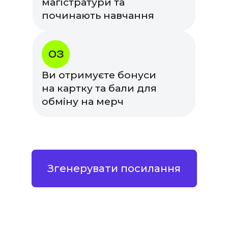
магістратури та
починають навчання
03
Ви отримуєте бонуси
на картку та бали для
обміну на мерч
Згенерувати посилання