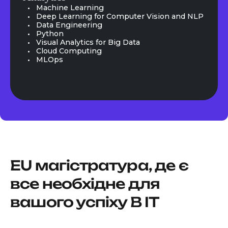
Machine Learning
Deep Learning for Computer Vision and NLP
Data Engineering
Python
Visual Analytics for Big Data
Cloud Computing
MLOps
EU магістратура, де є
все необхідне для
вашого успіху В IT