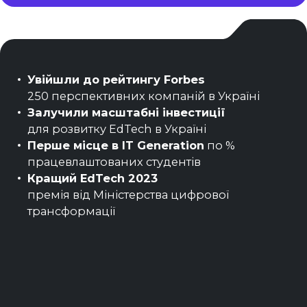
Увійшли до рейтингу Forbes
250 перспективних компаній в Україні
Залучили масштабні інвестиції
для розвитку EdTech в Україні
Перше місце в IT Generation
по %
працевлаштованих студентів
Кращий EdTech 2023
премія від Міністерства цифрової
трансформації