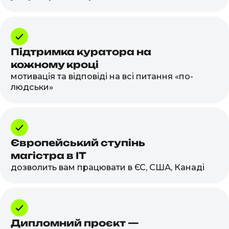
Підтримка куратора на
кожному кроці
мотивація та відповіді на всі питання «по-
людськи»
Європейський ступінь
магістра в IT
дозволить вам працювати в ЄС, США, Канаді
Дипломний проєкт —