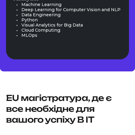
Machine Learning
Deep Learning for Computer Vision and NLP
Data Engineering
Python
Visual Analytics for Big Data
Cloud Computing
MLOps
EU магістратура, де є
все необхідне для
вашого успіху В IT