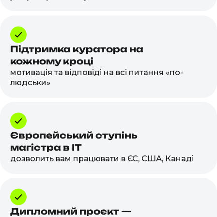
Підтримка куратора на
кожному кроці
мотивація та відповіді на всі питання «по-
людськи»
Європейський ступінь
магістра в IT
дозволить вам працювати в ЄС, США, Канаді
Дипломний проєкт —