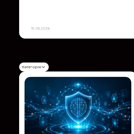
19.05.2026
Категорія