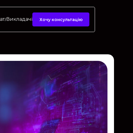
ат
Викладачі
Хочу консультацію