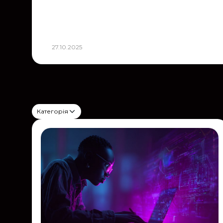
27.10.2025
Категорія