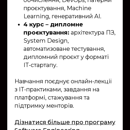
проєктування, Machine
Learning, генеративний AI.
4 курс – дипломне
проєктування:
архітектура ПЗ,
System Design,
автоматизоване тестування,
дипломний проєкт у форматі
IT-стартапу.
Навчання поєднує онлайн-лекції
з IT-практиками, завдання на
платформі, стажування та
підтримку менторів.
Дізнатися більше про програму