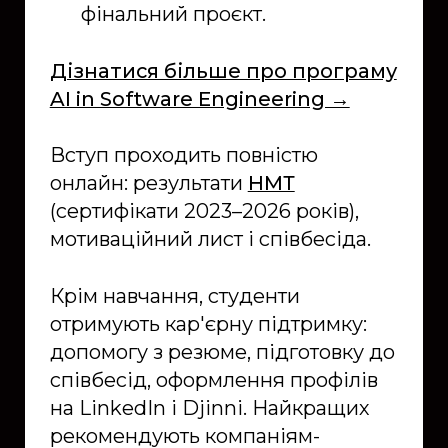
фінальний проєкт.
Дізнатися більше про програму
AI in Software Engineering →
Вступ проходить повністю
онлайн: результати
НМТ
(сертифікати 2023–2026 років),
мотиваційний лист і співбесіда.
Крім навчання, студенти
отримують кар'єрну підтримку:
допомогу з резюме, підготовку до
співбесід, оформлення профілів
на LinkedIn і Djinni. Найкращих
рекомендують компаніям-