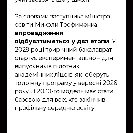
За словами заступника міністра
освіти Миколи Трофименка,
впровадження
відбуватиметься у два етапи
. У
2029 році трирічний бакалаврат
стартує експериментально – для
випускників пілотних
академічних ліцеїв, які оберуть
трирічну програму у вересні 2026
року. З 2030-го модель має стати
базовою для всіх, хто закінчив
профільну середню освіту.