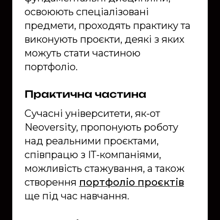
освоюють спеціалізовані
предмети, проходять практику та
виконують проєкти, деякі з яких
можуть стати частиною
портфоліо.
Практична частина
Сучасні університети, як-от
Neoversity, пропонують роботу
над реальними проєктами,
співпрацю з ІТ-компаніями,
можливість стажування, а також
створення
портфоліо проєктів
ще під час навчання.