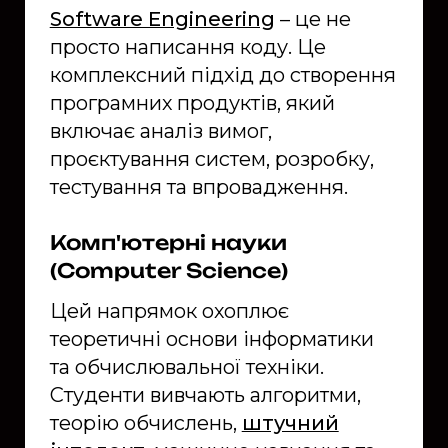
Software Engineering
– це не
просто написання коду. Це
комплексний підхід до створення
програмних продуктів, який
включає аналіз вимог,
проєктування систем, розробку,
тестування та впровадження.
Комп'ютерні науки
(Computer Science)
Цей напрямок охоплює
теоретичні основи інформатики
та обчислювальної техніки.
Студенти вивчають алгоритми,
теорію обчислень,
штучний