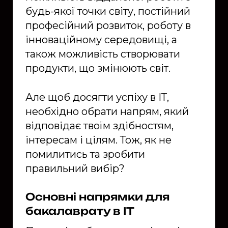
будь-якої точки світу, постійний
професійний розвиток, роботу в
інноваційному середовищі, а
також можливість створювати
продукти, що змінюють світ.
Але щоб досягти успіху в ІТ,
необхідно обрати напрям, який
відповідає твоїм здібностям,
інтересам і цілям. Тож, як не
помилитись та зробити
правильний вибір?
Основні напрямки для
бакалаврату в ІТ