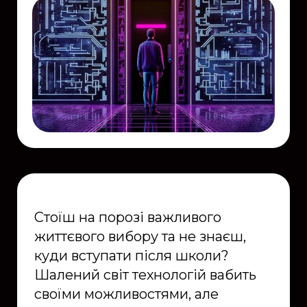
Стоїш на порозі важливого
життєвого вибору та не знаєш,
куди вступати після школи?
Шалений світ технологій вабить
своїми можливостями, але