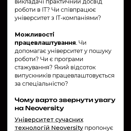
викладачі практичний досвід
роботи в ІТ? Чи співпрацює
університет з ІТ-компаніями?
Можливості
працевлаштування
. Чи
допомагає університет у пошуку
роботи? Чи є програми
стажування? Який відсоток
випускників працевлаштовується
за спеціальністю?
Чому варто звернути увагу
на Neoversity
Університет сучасних
технологій Neoversity
пропонує