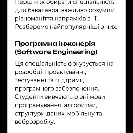
Перш ніж обирати спеціальність
для бакалавра, важливо розуміти
різноманіття напрямків в ІТ.
Розберемо найпопулярніші з них.
Програмна інженерія
(Software Engineering)
Ця спеціальність фокусується на
розробці, проєктуванні,
тестуванні та підтримці
програмного забезпечення.
Студенти вивчають різні мови
програмування, алгоритми,
структури даних, мобільну та
веброзробку.