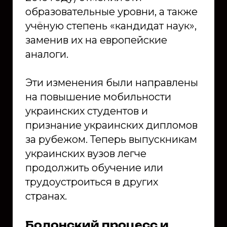
образовательные уровни, а также
учёную степень «кандидат наук»,
заменив их на европейские
аналоги.
Эти изменения были направлены
на повышение мобильности
украинских студентов и
признание украинских дипломов
за рубежом. Теперь выпускникам
украинских вузов легче
продолжить обучение или
трудоустроиться в других
странах.
Болонский процесс и