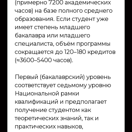
(примерно 7200 академических
часов) на базе полного среднего
образования. Если студент уже
имеет степень младшего
бакалавра или младшего
специалиста, объём программы
сокращается до 120–180 кредитов
(≈3600–5400 часов).
Первый (бакалаврский) уровень
соответствует седьмому уровню
Национальной рамки
квалификаций и предполагает
получение студентом как
теоретических знаний, так и
практических навыков,