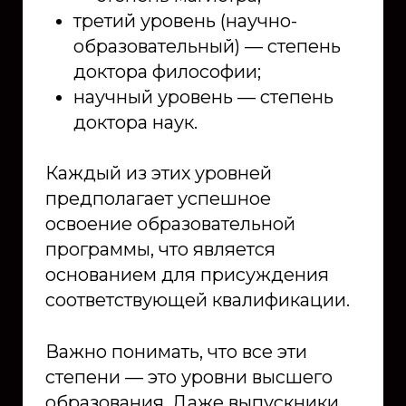
третий уровень (научно-
образовательный) — степень
доктора философии;
научный уровень — степень
доктора наук.
Каждый из этих уровней
предполагает успешное
освоение образовательной
программы, что является
основанием для присуждения
соответствующей квалификации.
Важно понимать, что все эти
степени — это уровни высшего
образования. Даже выпускники