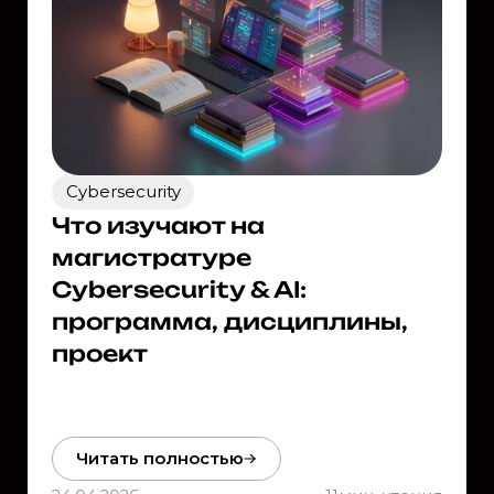
Cybersecurity
Что изучают на
магистратуре
Cybersecurity & AI:
программа, дисциплины,
проект
Читать полностью