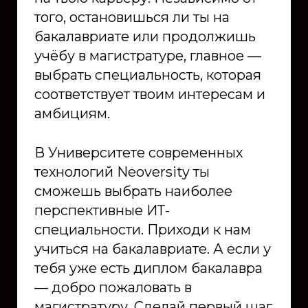
того, остановишься ли ты на
бакалавриате или продолжишь
учёбу в магистратуре, главное —
выбрать специальность, которая
соответствует твоим интересам и
амбициям.
В Университете современных
технологий Neoversity ты
сможешь выбрать наиболее
перспективные ИТ-
специальности. Приходи к нам
учиться на бакалавриате. А если у
тебя уже есть диплом бакалавра
— добро пожаловать в
магистратуру. Сделай первый шаг