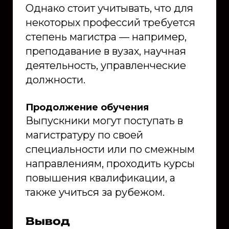
Однако стоит учитывать, что для
некоторых профессий требуется
степень магистра — например,
преподавание в вузах, научная
деятельность, управленческие
должности.
Продолжение обучения
Выпускники могут поступать в
магистратуру по своей
специальности или по смежным
направлениям, проходить курсы
повышения квалификации, а
также учиться за рубежом.
Вывод