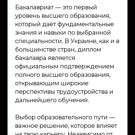
Бакалавриат — это первый
уровень высшего образования,
который даёт фундаментальные
знания и навыки по выбранной
специальности. В Украине, как и в
большинстве стран, диплом
бакалавра является
официальным подтверждением
полного высшего образования,
открывающим широкие
перспективы трудоустройства и
дальнейшего обучения.
Выбор образовательного пути —
важное решение, которое влияет
на твою карьеру. Независимо от