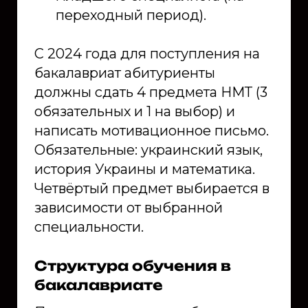
переходный период).
С 2024 года для поступления на
бакалавриат абитуриенты
должны сдать 4 предмета НМТ (3
обязательных и 1 на выбор) и
написать мотивационное письмо.
Обязательные: украинский язык,
история Украины и математика.
Четвёртый предмет выбирается в
зависимости от выбранной
специальности.
Структура обучения в
бакалавриате