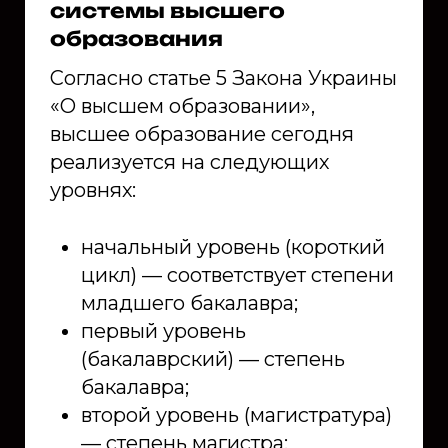
системы высшего
образования
Согласно статье 5 Закона Украины
«О высшем образовании»,
высшее образование сегодня
реализуется на следующих
уровнях:
начальный уровень (короткий
цикл) — соответствует степени
младшего бакалавра;
первый уровень
(бакалаврский) — степень
бакалавра;
второй уровень (магистратура)
— степень магистра;