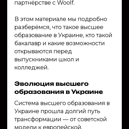
партнёрстве с Woolf.
В этом материале мы подробно
разберёмся, что такое высшее
образование в Украине, кто такой
бакалавр и какие возможности
открываются перед
выпускниками школ и
колледжей.
Эволюция высшего
образования в Украине
Система высшего образования в
Украине прошла долгий путь
трансформации — от советской
модели к европейской.