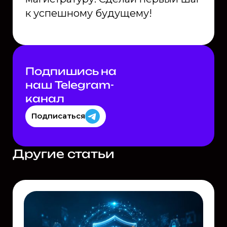
к успешному будущему!
Подпишись на
наш Telegram-
канал
Подписаться
Другие статьи