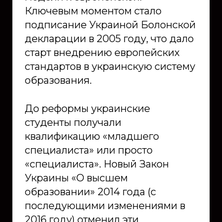
Ключевым моментом стало
подписание Украиной Болонской
декларации в 2005 году, что дало
старт внедрению европейских
стандартов в украинскую систему
образования.
До реформы украинские
студенты получали
квалификацию «младшего
специалиста» или просто
«специалиста». Новый Закон
Украины «О высшем
образовании» 2014 года (с
последующими изменениями в
2016 году) отменил эти