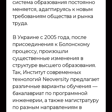
система образования постоянно
меняется, адаптируясь к новым
требованиям общества и рынка
труда.
В Украине с 2005 года, после
присоединения к Болонскому
процессу, произошли
существенные изменения в
структуре высшего образования.
Так, Институт современных
технологий Neoversity предлагает
различные варианты обучения —
бакалавриат по программной
инженерии, а также магистратуру
по разным направлениям в