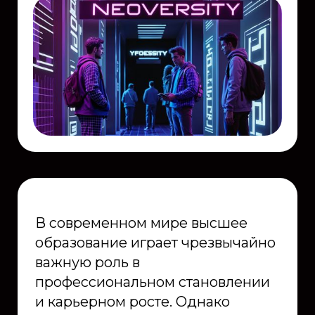
В современном мире высшее
образование играет чрезвычайно
важную роль в
профессиональном становлении
и карьерном росте. Однако