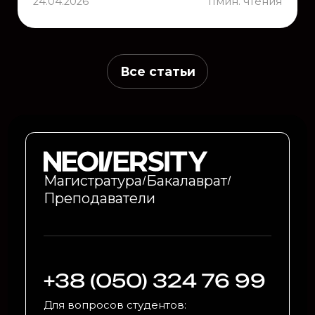
24.04.2026
11
мин. чтения
Все статьи
Магистратура
Бакалаврат
Преподаватели
+38 (050) 324 76 99
Для вопросов студентов: