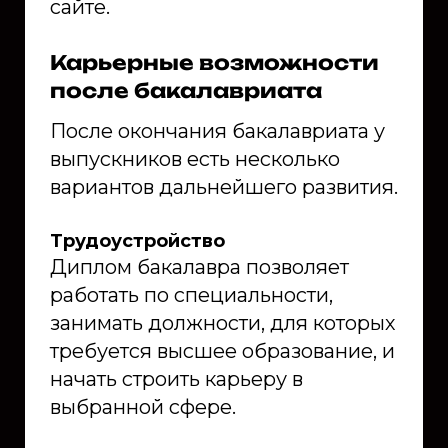
сайте.
Карьерные возможности
после бакалавриата
После окончания бакалавриата у
выпускников есть несколько
вариантов дальнейшего развития.
Трудоустройство
Диплом бакалавра позволяет
работать по специальности,
занимать должности, для которых
требуется высшее образование, и
начать строить карьеру в
выбранной сфере.