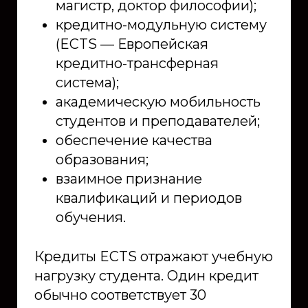
магистр, доктор философии);
кредитно-модульную систему
(ECTS — Европейская
кредитно-трансферная
система);
академическую мобильность
студентов и преподавателей;
обеспечение качества
образования;
взаимное признание
квалификаций и периодов
обучения.
Кредиты ECTS отражают учебную
нагрузку студента. Один кредит
обычно соответствует 30