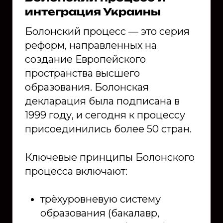
интеграция Украины
Болонский процесс — это серия
реформ, направленных на
создание Европейского
пространства высшего
образования. Болонская
декларация была подписана в
1999 году, и сегодня к процессу
присоединились более 50 стран.
Ключевые принципы Болонского
процесса включают:
трёхуровневую систему
образования (бакалавр,