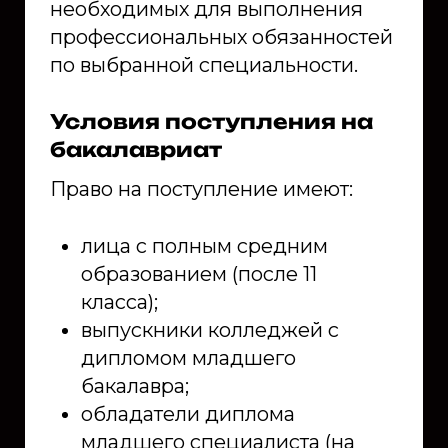
необходимых для выполнения
профессиональных обязанностей
по выбранной специальности.
Условия поступления на
бакалавриат
Право на поступление имеют:
лица с полным средним
образованием (после 11
класса);
выпускники колледжей с
дипломом младшего
бакалавра;
обладатели диплома
младшего специалиста (на