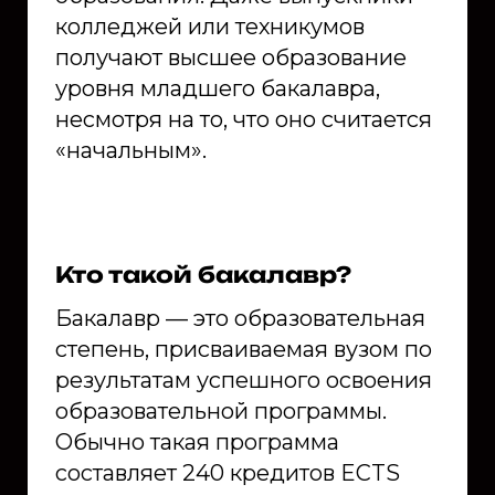
колледжей или техникумов
получают высшее образование
уровня младшего бакалавра,
несмотря на то, что оно считается
«начальным».
Кто такой бакалавр?
Бакалавр — это образовательная
степень, присваиваемая вузом по
результатам успешного освоения
образовательной программы.
Обычно такая программа
составляет 240 кредитов ECTS