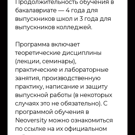
Продолжительность обучения в
бакалавриате — 4 года для
выпускников школ и 3 года для
выпускников колледжей.
Программа включает
теоретические дисциплины
(лекции, семинары),
практические и лабораторные
занятия, производственную
практику, написание и защиту
выпускной работы (в некоторых
случаях это не обязательно). С
программой обучения в
Neoversity можно ознакомиться
по ссылке на их официальном