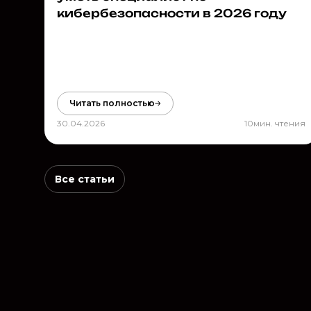
кибербезопасности в 2026 году
Читать полностью
30.04.2026
10
мин. чтения
Все статьи