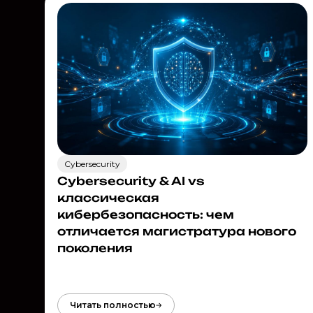
Cybersecurity
Cybersecurity & AI vs
классическая
кибербезопасность: чем
отличается магистратура нового
поколения
Читать полностью