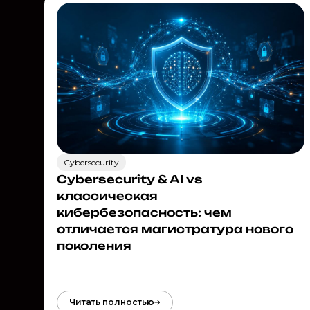
Cybersecurity
Cybersecurity & AI vs
классическая
кибербезопасность: чем
отличается магистратура нового
поколения
Читать полностью