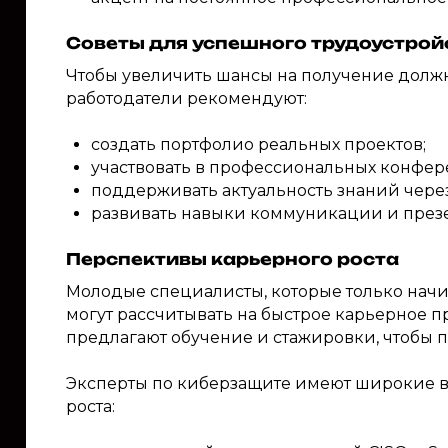
Советы для успешного трудоустрой
Чтобы увеличить шансы на получение долж
работодатели рекомендуют:
создать портфолио реальных проектов;
участвовать в профессиональных конфере
поддерживать актуальность знаний через
развивать навыки коммуникации и през
Перспективы карьерного роста
Молодые специалисты, которые только начи
могут рассчитывать на быстрое карьерное п
предлагают обучение и стажировки, чтобы 
Эксперты по киберзащите имеют широкие 
роста: