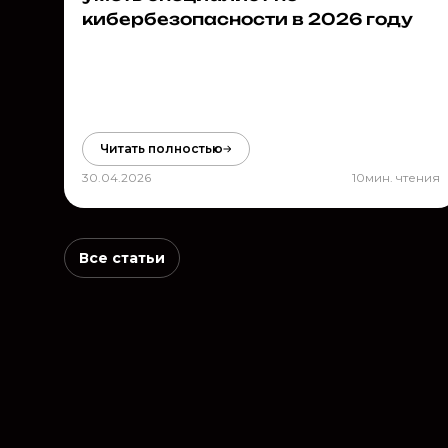
кибербезопасности в 2026 году
Читать полностью
30.04.2026
10
мин. чтения
Все статьи