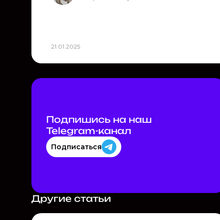
21.01.2025
Подпишись на наш
Telegram-канал
Подписаться
Другие статьи