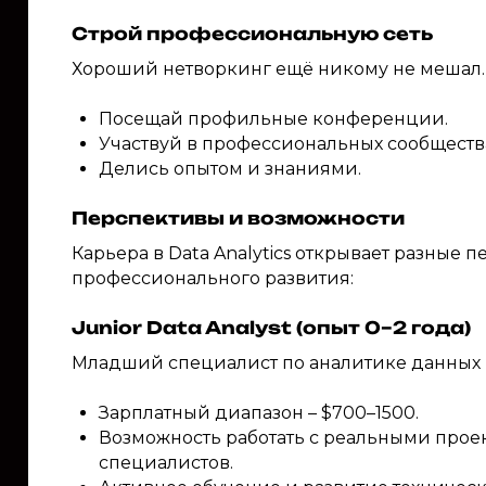
Строй профессиональную сеть
Хороший нетворкинг ещё никому не мешал.
Посещай профильные конференции.
Участвуй в профессиональных сообществ
Делись опытом и знаниями.
Перспективы и возможности
Карьера в Data Analytics открывает разные 
профессионального развития:
Junior Data Analyst (опыт 0–2 года)
Младший специалист по аналитике данных
Зарплатный диапазон – $700–1500.
Возможность работать с реальными прое
специалистов.