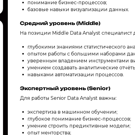
понимание бизнес-процессов;
базовые навыки визуализации данных.
Средний уровень (Middle)
На позиции Middle Data Analyst специалист 
глубокими знаниями статистического ана
опытом работы с большими наборами да
уверенным владением инструментами в
умением создавать аналитические отчёты
навыками автоматизации процессов.
Экспертный уровень (Senior)
Для работы Senior Data Analyst важны:
экспертиза в машинном обучении;
глубокое понимание бизнес-процессов;
умение строить предиктивные модели;
опыт менторства;