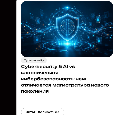
Cybersecurity
Cybersecurity & AI vs
классическая
кибербезопасность: чем
отличается магистратура нового
поколения
Читать полностью