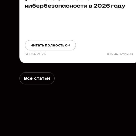
кибербезопасности в 2026 году
Читать полностью
30.04.2026
10
мин. чтения
Все статьи