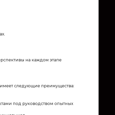
ах.
перспективы на каждом этапе
 имеет следующие преимущества:
ктами под руководством опытных