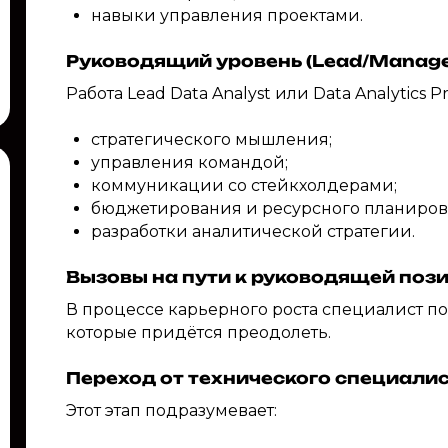
навыки управления проектами.
Руководящий уровень (Lead/Manage
Работа Lead Data Analyst или Data Analytics 
стратегического мышления;
управления командой;
коммуникации со стейкхолдерами;
бюджетирования и ресурсного планиров
разработки аналитической стратегии.
Вызовы на пути к руководящей поз
В процессе карьерного роста специалист по
которые придётся преодолеть.
Переход от технического специали
Этот этап подразумевает: