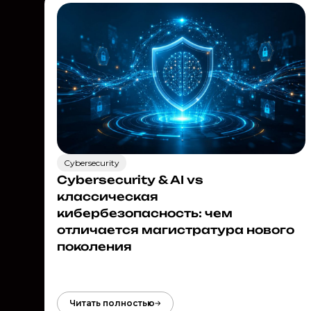
Cybersecurity
Cybersecurity & AI vs
классическая
кибербезопасность: чем
отличается магистратура нового
поколения
Читать полностью