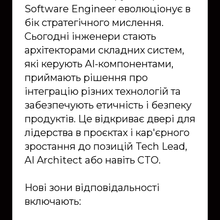
Software Engineer еволюціонує в
бік стратегічного мислення.
Сьогодні інженери стають
архітекторами складних систем,
які керують AI-компонентами,
приймають рішення про
інтеграцію різних технологій та
забезпечують етичність і безпеку
продуктів. Це відкриває двері для
лідерства в проєктах і кар'єрного
зростання до позицій Tech Lead,
AI Architect або навіть CTO.
Нові зони відповідальності
включають: