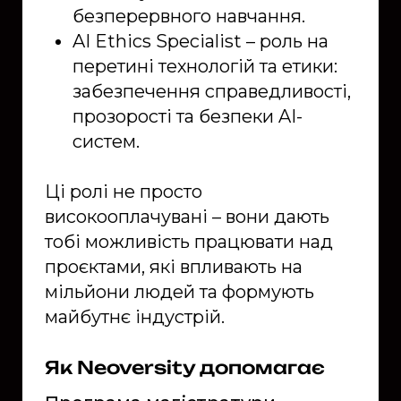
безперервного навчання.
AI Ethics Specialist – роль на
перетині технологій та етики:
забезпечення справедливості,
прозорості та безпеки AI-
систем.
Ці ролі не просто
високооплачувані – вони дають
тобі можливість працювати над
проєктами, які впливають на
мільйони людей та формують
майбутнє індустрій.
Як Neoversity допомагає