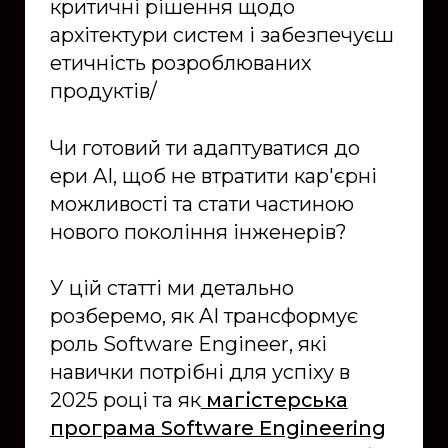
критичні рішення щодо
архітектури систем і забезпечуєш
етичність розроблюваних
продуктів/
Чи готовий ти адаптуватися до
ери AI, щоб не втратити кар'єрні
можливості та стати частиною
нового покоління інженерів?
У цій статті ми детально
розберемо, як AI трансформує
роль Software Engineer, які
навички потрібні для успіху в
2025 році та як
магістерська
програма Software Engineering