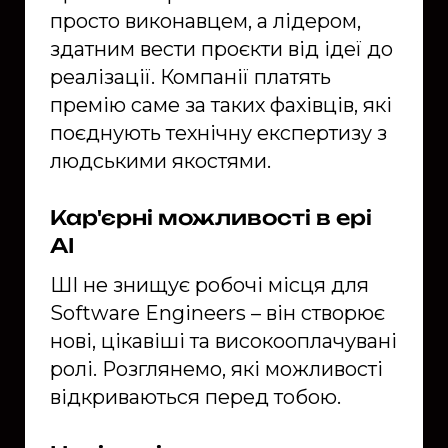
просто виконавцем, а лідером,
здатним вести проєкти від ідеї до
реалізації. Компанії платять
премію саме за таких фахівців, які
поєднують технічну експертизу з
людськими якостями.
Кар'єрні можливості в ері
AI
ШІ не знищує робочі місця для
Software Engineers – він створює
нові, цікавіші та високооплачувані
ролі. Розглянемо, які можливості
відкриваються перед тобою.