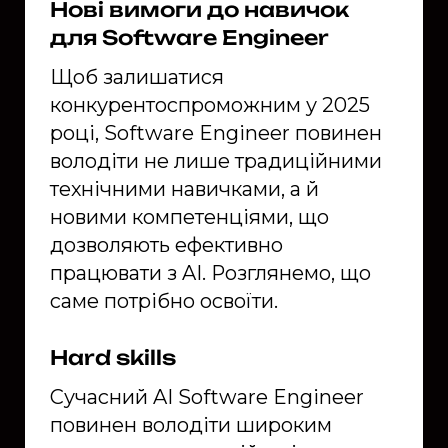
Нові вимоги до навичок
для Software Engineer
Щоб залишатися
конкурентоспроможним у 2025
році, Software Engineer повинен
володіти не лише традиційними
технічними навичками, а й
новими компетенціями, що
дозволяють ефективно
працювати з AI. Розглянемо, що
саме потрібно освоїти.
Hard skills
Сучасний AI Software Engineer
повинен володіти широким