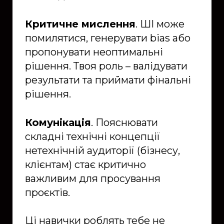
Критичне мислення
. ШІ може
помилятися, генерувати bias або
пропонувати неоптимальні
рішення. Твоя роль – валідувати
результати та приймати фінальні
рішення.
Комунікація
. Пояснювати
складні технічні концепції
нетехнічній аудиторії (бізнесу,
клієнтам) стає критично
важливим для просування
проєктів.
Ці навички роблять тебе не