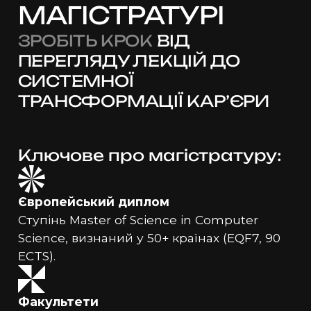
МАГІСТРАТУРІ
ЗРОБІТЬ КРОК
ВІД
ПЕРЕГЛЯДУ ЛЕКЦІЙ ДО
СИСТЕМНОЇ
ТРАНСФОРМАЦІЇ КАР’ЄРИ
Ключове про магістратуру:
Європейський диплом
Ступінь Master of Science in Computer
Science, визнаний у 50+ країнах (EQF7, 90
ECTS).
Факультети