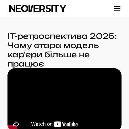
IT-ретроспектива 2025:
Чому стара модель
кар'єри більше не
працює