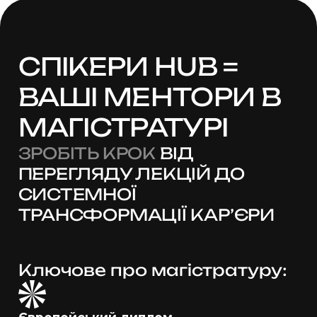
СПІКЕРИ HUB =
ВАШІ МЕНТОРИ
В
МАГІСТРАТУРІ
ЗРОБІТЬ КРОК
ВІД
ПЕРЕГЛЯДУ ЛЕКЦІЙ ДО
СИСТЕМНОЇ
ТРАНСФОРМАЦІЇ КАР’ЄРИ
Ключове про магістратуру: