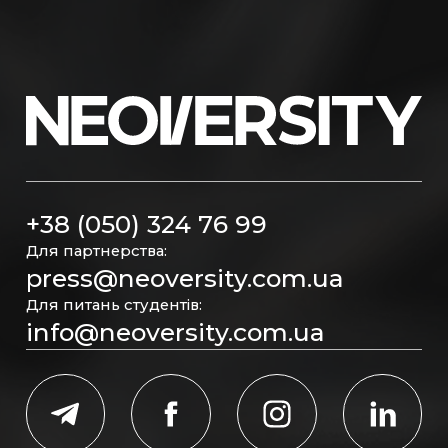
+38 (050) 324 76 99
Для партнерства:
press@neoversity.com.ua
Для питань студентів:
info@neoversity.com.ua