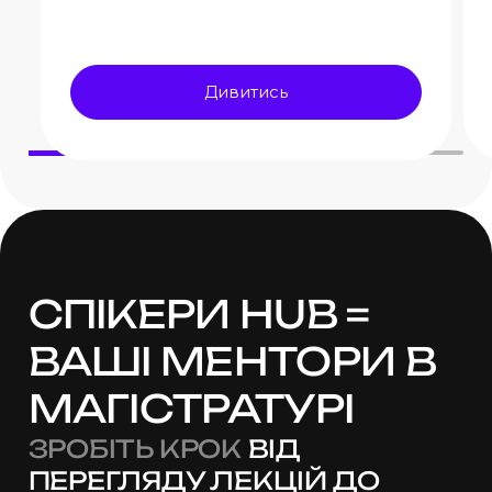
Дивитись
СПІКЕРИ HUB =
ВАШІ МЕНТОРИ
В
МАГІСТРАТУРІ
ЗРОБІТЬ КРОК
ВІД
ПЕРЕГЛЯДУ ЛЕКЦІЙ ДО