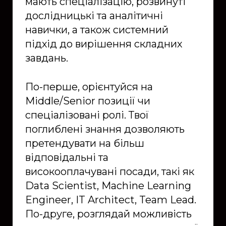
мають спеціалізацію, розвинуті
дослідницькі та аналітичні
навички, а також системний
підхід до вирішення складних
завдань.
По-перше, орієнтуйся на
Middle/Senior позиції чи
спеціалізовані ролі. Твої
поглиблені знання дозволяють
претендувати на більш
відповідальні та
високооплачувані посади, такі як
Data Scientist, Machine Learning
Engineer, IT Architect, Team Lead.
По-друге, розглядай можливість