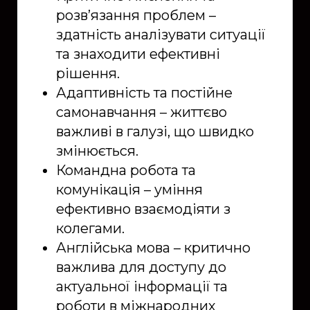
розв’язання проблем –
здатність аналізувати ситуації
та знаходити ефективні
рішення.
Адаптивність та постійне
самонавчання – життєво
важливі в галузі, що швидко
змінюється.
Командна робота та
комунікація – уміння
ефективно взаємодіяти з
колегами.
Англійська мова – критично
важлива для доступу до
актуальної інформації та
роботи в міжнародних