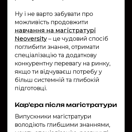
Ну і не варто забувати про
можливість продовжити
навчання на магістратурі
Neoversity
– це чудовий спосіб
поглибити знання, отримати
спеціалізацію та додаткову
конкурентну перевагу на ринку,
якщо ти відчуваєш потребу у
більш системній та глибокій
підготовці.
Кар'єра після магістратури
Випускники магістратури
володіють глибшими знаннями,