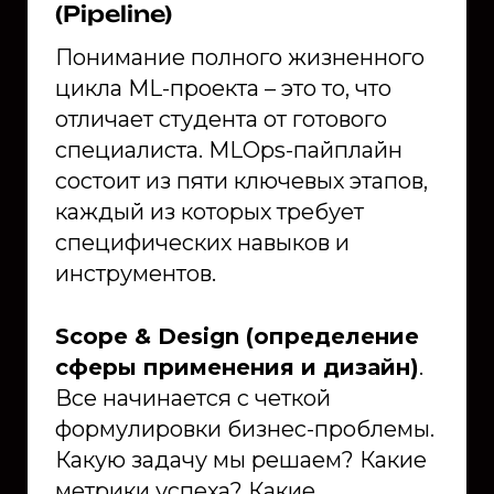
(Pipeline)
Понимание полного жизненного
цикла ML-проекта – это то, что
отличает студента от готового
специалиста. MLOps-пайплайн
состоит из пяти ключевых этапов,
каждый из которых требует
специфических навыков и
инструментов.
Scope & Design (определение
сферы применения и дизайн)
.
Все начинается с четкой
формулировки бизнес-проблемы.
Какую задачу мы решаем? Какие
метрики успеха? Какие