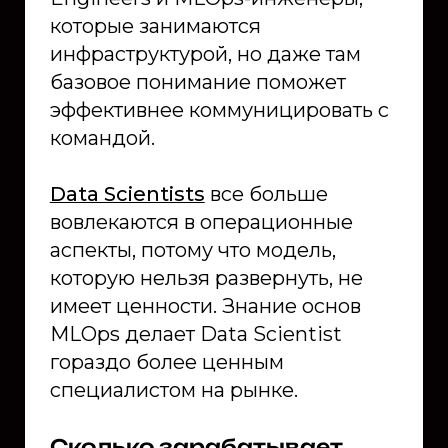
которые занимаются
инфраструктурой, но даже там
базовое понимание поможет
эффективнее коммуницировать с
командой.
Data Scientists
все больше
вовлекаются в операционные
аспекты, потому что модель,
которую нельзя развернуть, не
имеет ценности. Знание основ
MLOps делает Data Scientist
гораздо более ценным
специалистом на рынке.
Сколько зарабатывает