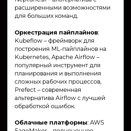
расширенными возможностями
для больших команд.
Оркестрация пайплайнов
:
Kubeflow – фреймворк для
построения ML-пайплайнов на
Kubernetes, Apache Airflow –
популярный инструмент для
планирования и выполнения
сложных рабочих процессов,
Prefect – современная
альтернатива Airflow с лучшей
обработкой ошибок.
Облачные платформы
: AWS
SageMaker – полноценное