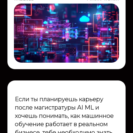
Если ты планируешь карьеру
после магистратуры AI ML и
хочешь понимать, как машинное
обучение работает в реальном
бизнесе, тебе необходимо знать