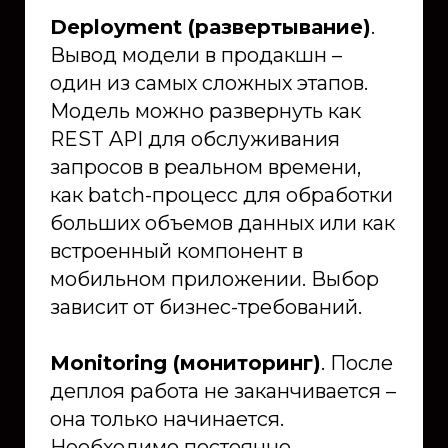
Deployment (развертывание)
.
Вывод модели в продакшн –
один из самых сложных этапов.
Модель можно развернуть как
REST API для обслуживания
запросов в реальном времени,
как batch-процесс для обработки
больших объемов данных или как
встроенный компонент в
мобильном приложении. Выбор
зависит от бизнес-требований.
Monitoring (мониторинг)
. После
деплоя работа не заканчивается –
она только начинается.
Необходимо постоянно