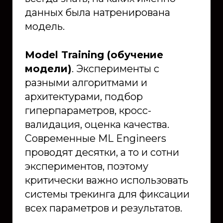
данных была натренирована
модель.
Model Training (обучение
модели)
. Эксперименты с
разными алгоритмами и
архитектурами, подбор
гиперпараметров, кросс-
валидация, оценка качества.
Современные ML Engineers
проводят десятки, а то и сотни
экспериментов, поэтому
критически важно использовать
системы трекинга для фиксации
всех параметров и результатов.