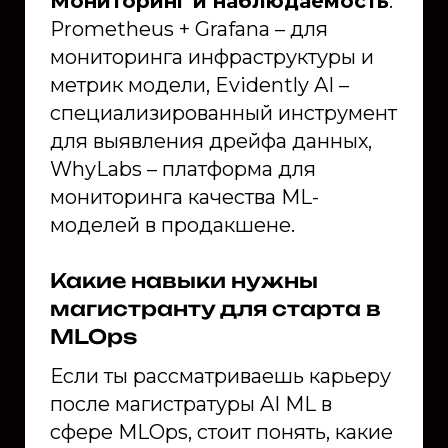
Мониторинг и наблюдаемость
:
Prometheus + Grafana – для
мониторинга инфраструктуры и
метрик модели, Evidently AI –
специализированный инструмент
для выявления дрейфа данных,
WhyLabs – платформа для
мониторинга качества ML-
моделей в продакшене.
Какие навыки нужны
магистранту для старта в
MLOps
Если ты рассматриваешь карьеру
после магистратуры AI ML в
сфере MLOps, стоит понять, какие