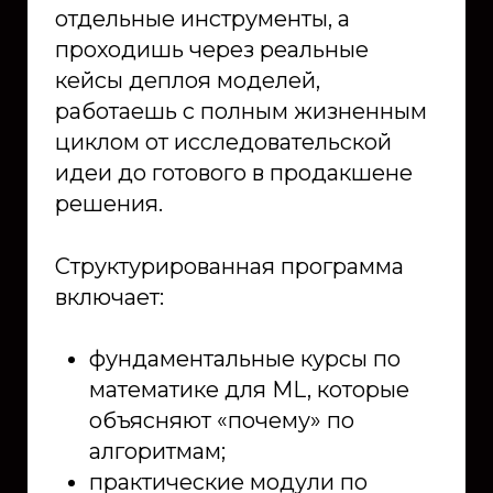
отдельные инструменты, а
проходишь через реальные
кейсы деплоя моделей,
работаешь с полным жизненным
циклом от исследовательской
идеи до готового в продакшене
решения.
Структурированная программа
включает:
фундаментальные курсы по
математике для ML, которые
объясняют «почему» по
алгоритмам;
практические модули по