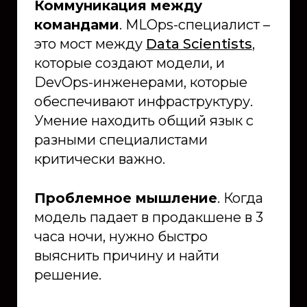
Коммуникация между
командами
. MLOps-специалист –
это мост между
Data Scientists
,
которые создают модели, и
DevOps-инженерами, которые
обеспечивают инфраструктуру.
Умение находить общий язык с
разными специалистами
критически важно.
Проблемное мышление
. Когда
модель падает в продакшене в 3
часа ночи, нужно быстро
выяснить причину и найти
решение.