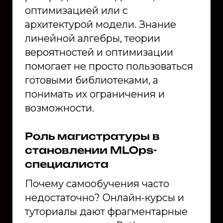
оптимизацией или с
архитектурой модели. Знание
линейной алгебры, теории
вероятностей и оптимизации
помогает не просто пользоваться
готовыми библиотеками, а
понимать их ограничения и
возможности.
Роль магистратуры в
становлении MLOps-
специалиста
Почему самообучения часто
недостаточно? Онлайн-курсы и
туториалы дают фрагментарные