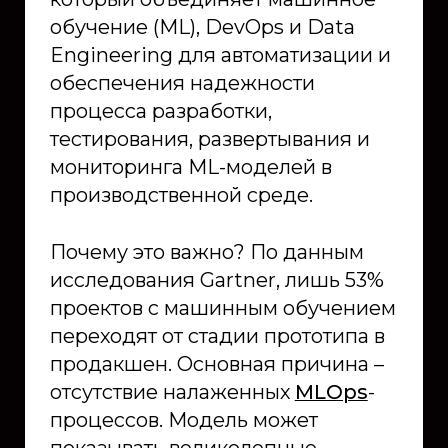
обучение (ML), DevOps и Data
Engineering для автоматизации и
обеспечения надежности
процесса разработки,
тестирования, развертывания и
мониторинга ML-моделей в
производственной среде.
Почему это важно? По данным
исследования Gartner, лишь 53%
проектов с машинным обучением
переходят от стадии прототипа в
продакшен. Основная причина –
отсутствие налаженных
MLOps
-
процессов. Модель может
показывать великолепные