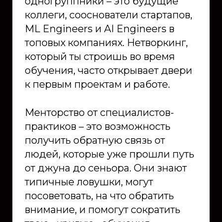
одногруппники – это будущие
коллеги, сооснователи стартапов,
ML Engineers и AI Engineers в
топовых компаниях. Нетворкинг,
который ты строишь во время
обучения, часто открывает двери
к первым проектам и работе.
Менторство от специалистов-
практиков – это возможность
получить обратную связь от
людей, которые уже прошли путь
от джуна до сеньора. Они знают
типичные ловушки, могут
посоветовать, на что обратить
внимание, и помогут сократить