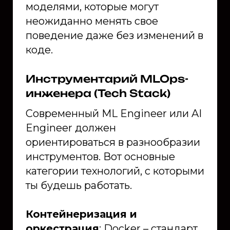
моделями, которые могут
неожиданно менять свое
поведение даже без изменений в
коде.
Инструментарий MLOps-
инженера (Tech Stack)
Современный ML Engineer или AI
Engineer должен
ориентироваться в разнообразии
инструментов. Вот основные
категории технологий, с которыми
ты будешь работать.
Контейнеризация и
оркестрация
: Docker – стандарт