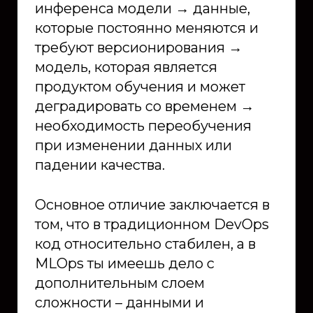
инференса модели → данные,
которые постоянно меняются и
требуют версионирования →
модель, которая является
продуктом обучения и может
деградировать со временем →
необходимость переобучения
при изменении данных или
падении качества.
Основное отличие заключается в
том, что в традиционном DevOps
код относительно стабилен, а в
MLOps ты имеешь дело с
дополнительным слоем
сложности – данными и