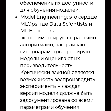
обеспечение их доступности
для обучения моделей;
Model Engineering: это сердце
MLOps, где
Data Scientists
и
ML Engineers
экспериментируют с разными
алгоритмами, настраивают
гиперпараметры, тренируют
модели и оценивают их
производительность.
Критически важной является
возможность воспроизводить
эксперименты – каждая
версия модели должна быть
задокументирована со всеми
параметрами обучения;