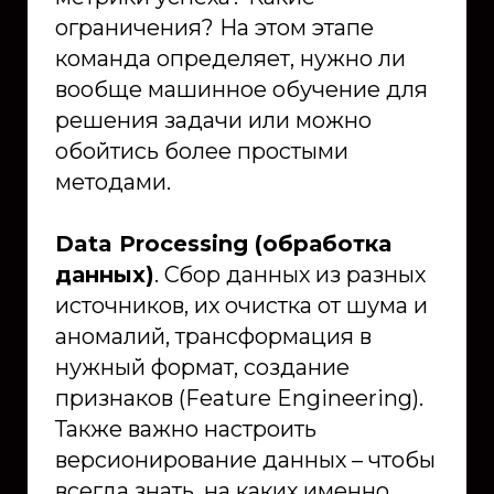
ограничения? На этом этапе
команда определяет, нужно ли
вообще машинное обучение для
решения задачи или можно
обойтись более простыми
методами.
Data Processing (обработка
данных)
. Сбор данных из разных
источников, их очистка от шума и
аномалий, трансформация в
нужный формат, создание
признаков (Feature Engineering).
Также важно настроить
версионирование данных – чтобы
всегда знать, на каких именно