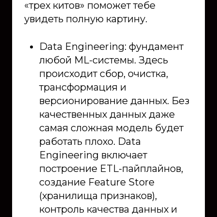
«трех китов» поможет тебе
увидеть полную картину.
Data Engineering: фундамент
любой ML-системы. Здесь
происходит сбор, очистка,
трансформация и
версионирование данных. Без
качественных данных даже
самая сложная модель будет
работать плохо. Data
Engineering включает
построение ETL-пайплайнов,
создание Feature Store
(хранилища признаков),
контроль качества данных и