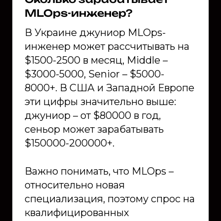
MLOps-инженер?
В Украине джуниор MLOps-
инженер может рассчитывать на
$1500-2500 в месяц, Middle –
$3000-5000, Senior – $5000-
8000+. В США и Западной Европе
эти цифры значительно выше:
джуниор – от $80000 в год,
сеньор может зарабатывать
$150000-200000+.
Важно понимать, что MLOps –
относительно новая
специализация, поэтому спрос на
квалифицированных