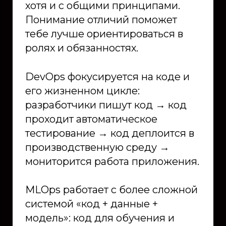
хотя и с общими принципами.
Понимание отличий поможет
тебе лучше ориентироваться в
ролях и обязанностях.
DevOps фокусируется на коде и
его жизненном цикле:
разработчики пишут код → код
проходит автоматическое
тестирование → код деплоится в
производственную среду →
мониторится работа приложения.
MLOps работает с более сложной
системой «код + данные +
модель»: код для обучения и