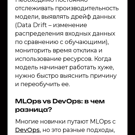
отслеживать производительность
модели, выявлять дрейф данных
(Data Drift – изменение
распределения входных данных
по сравнению с обучающими),
мониторить время отклика и
использование ресурсов. Когда
модель начинает работать хуже,
нужно быстро выяснить причину
и переобучить ее.
MLOps vs DevOps: в чем
разница?
Многие новички путают MLOps с
DevOps
, но это разные подходы,