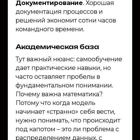
Документирование
. Хорошая
документация процессов и
решений экономит сотни часов
командного времени.
Академическая база
Тут важный нюанс: самообучение
дает практические навыки, но
часто оставляет пробелы в
фундаментальном понимании.
Почему важна математика?
Потому что когда модель
начинает «странно» себя вести,
нужно понимать, что происходит
под капотом – это ли проблема с
распределением данных, с