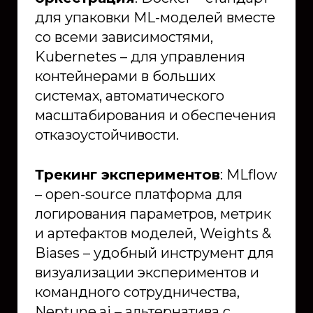
для упаковки ML-моделей вместе
со всеми зависимостями,
Kubernetes – для управления
контейнерами в больших
системах, автоматического
масштабирования и обеспечения
отказоустойчивости.
Трекинг экспериментов
: MLflow
– open-source платформа для
логирования параметров, метрик
и артефактов моделей, Weights &
Biases – удобный инструмент для
визуализации экспериментов и
командного сотрудничества,
Neptune.ai – альтернатива с