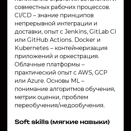
совместных рабочих процессов.
CI/CD – знание принципов
непрерывной интеграции и
доставки, опыт с Jenkins, GitLab CI
или GitHub Actions. Docker и
Kubernetes – контейнеризация
приложений и оркестрация.
Облачные платформы –
практический опыт с AWS, GCP
или Azure. Основы ML –
понимание алгоритмов обучения,
метрик оценки, проблем
переобучения/недообучения.
Soft skills (мягкие навыки)