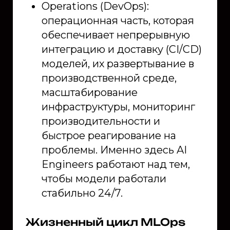
Operations (DevOps):
операционная часть, которая
обеспечивает непрерывную
интеграцию и доставку (CI/CD)
моделей, их развертывание в
производственной среде,
масштабирование
инфраструктуры, мониторинг
производительности и
быстрое реагирование на
проблемы. Именно здесь AI
Engineers работают над тем,
чтобы модели работали
стабильно 24/7.
Жизненный цикл MLOps