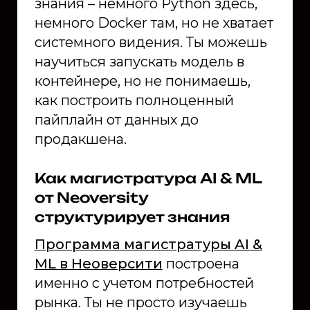
знания – немного Python здесь,
немного Docker там, но не хватает
системного видения. Ты можешь
научиться запускать модель в
контейнере, но не понимаешь,
как построить полноценный
пайплайн от данных до
продакшена.
Как магистратура AI & ML
от Neoversity
структурирует знания
Программа магистратуры AI &
ML в Неоверсити
построена
именно с учетом потребностей
рынка. Ты не просто изучаешь