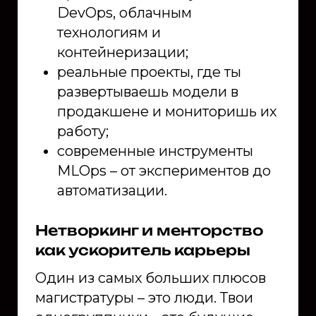
DevOps, облачным
технологиям и
контейнеризации;
реальные проекты, где ты
развертываешь модели в
продакшене и мониторишь их
работу;
современные инструменты
MLOps – от экспериментов до
автоматизации.
Нетворкинг и менторство
как ускоритель карьеры
Один из самых больших плюсов
магистратуры – это люди. Твои