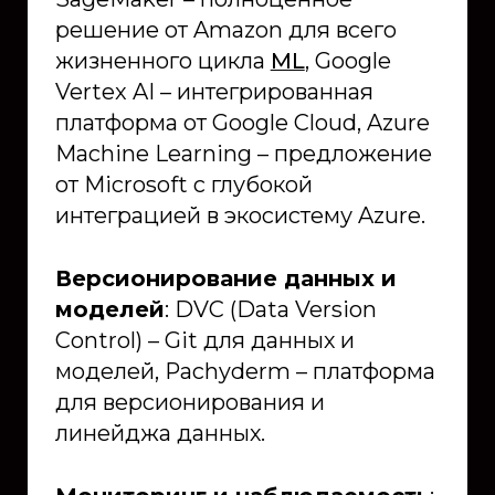
решение от Amazon для всего
жизненного цикла
ML
, Google
Vertex AI – интегрированная
платформа от Google Cloud, Azure
Machine Learning – предложение
от Microsoft с глубокой
интеграцией в экосистему Azure.
Версионирование данных и
моделей
: DVC (Data Version
Control) – Git для данных и
моделей, Pachyderm – платформа
для версионирования и
линейджа данных.