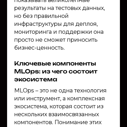
результаты на тестовых данных,
но без правильной
инфраструктуры для деплоя,
мониторинга и поддержки она
просто не сможет приносить
бизнес-ценность.
Ключевые компоненты
MLOps: из чего состоит
экосистема
MLOps – это не одна технология
или инструмент, а комплексная
экосистема, которая состоит из
нескольких взаимосвязанных
компонентов. Понимание этих