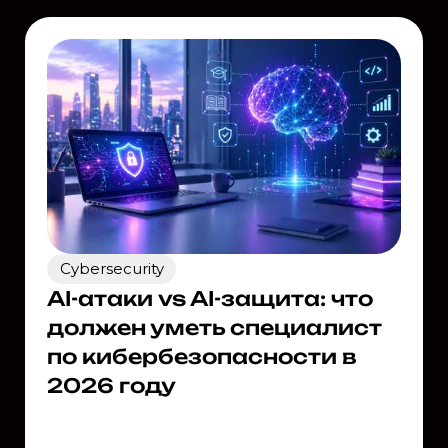
Cybersecurity
AI-атаки vs AI-защита: что
должен уметь специалист
по кибербезопасности в
2026 году