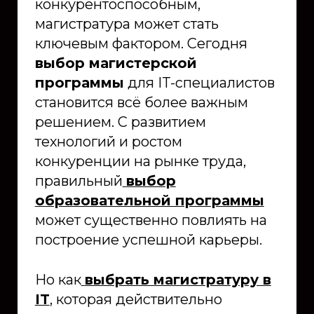
конкурентоспособным,
магистратура может стать
ключевым фактором. Сегодня
выбор магистерской
программы
для IT-специалистов
становится всё более важным
решением. С развитием
технологий и ростом
конкуренции на рынке труда,
правильный
выбор
образовательной программы
может существенно повлиять на
построение успешной карьеры.
Но как
выбрать магистратуру в
IT
, которая действительно