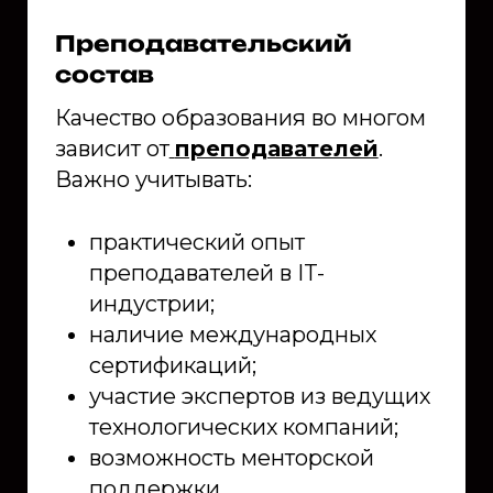
Преподавательский
состав
Качество образования во многом
зависит от
преподавателей
.
Важно учитывать:
практический опыт
преподавателей в IT-
индустрии;
наличие международных
сертификаций;
участие экспертов из ведущих
технологических компаний;
возможность менторской
поддержки.