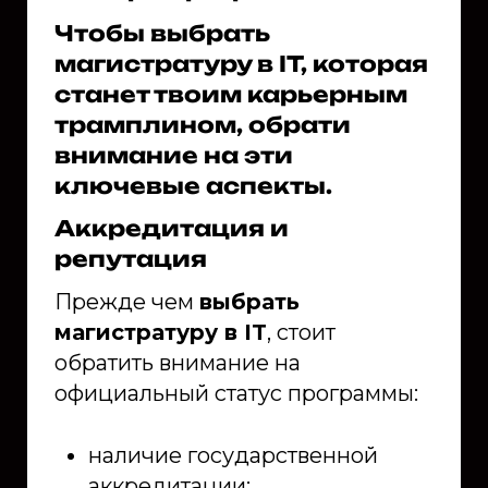
Чтобы выбрать
магистратуру в IT, которая
станет твоим карьерным
трамплином, обрати
внимание на эти
ключевые аспекты.
Аккредитация и
репутация
Прежде чем
выбрать
магистратуру в IT
, стоит
обратить внимание на
официальный статус программы:
наличие государственной
аккредитации;