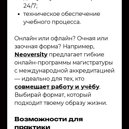
24/7;
техническое обеспечение
учебного процесса.
Онлайн или офлайн? Очная или
заочная форма? Например,
Neoversity
предлагает гибкие
онлайн-программы магистратуры
с международной аккредитацией
— идеально для тех, кто
совмещает работу и учёбу
.
Выбирай формат, который
подходит твоему образу жизни.
Возможности для
практики