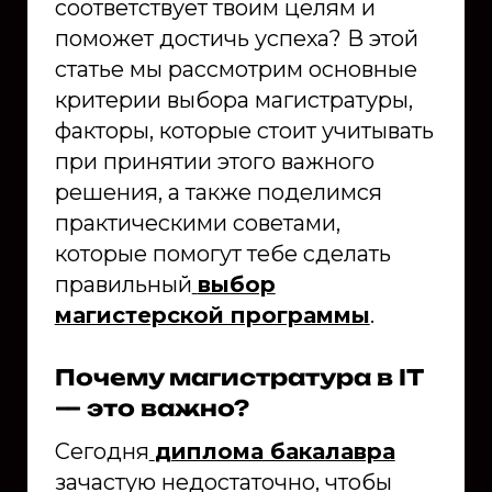
соответствует твоим целям и
поможет достичь успеха? В этой
статье мы рассмотрим основные
критерии выбора магистратуры,
факторы, которые стоит учитывать
при принятии этого важного
решения, а также поделимся
практическими советами,
которые помогут тебе сделать
правильный
выбор
магистерской программы
.
Почему магистратура в IT
— это важно?
Сегодня
диплома бакалавра
зачастую недостаточно, чтобы