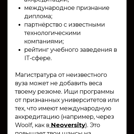
международное признание
диплома;
партнёрство с известными
технологическими
компаниями;
рейтинг учебного заведения в
IT-сфере.
Магистратура от неизвестного
вуза может не добавить веса
твоему резюме. Ищи программы
от признанных университетов или
тех, что имеют международную
аккредитацию (например, через
Woolf, как в
Neoversity
). Это
повышает твои шансы на