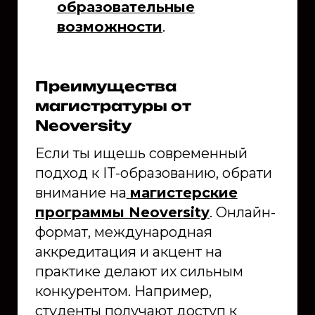
образовательные
возможности
.
Преимущества
магистратуры от
Neoversity
Если ты ищешь современный
подход к IT-образованию, обрати
внимание на
магистерские
программы Neoversity
. Онлайн-
формат, международная
аккредитация и акцент на
практике делают их сильным
конкурентом. Например,
студенты получают доступ к