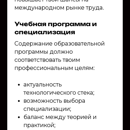
международном рынке труда.
Учебная программа и
специализация
Содержание образовательной
программы должно
соответствовать твоим
профессиональным целям:
актуальность
технологического стека;
возможность выбора
специализации;
баланс между теорией и
практикой;