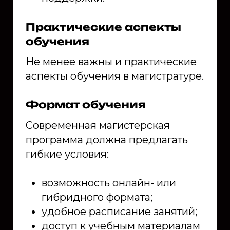
Практические аспекты
обучения
Не менее важны и практические
аспекты обучения в магистратуре.
Формат обучения
Современная магистерская
программа должна предлагать
гибкие условия:
возможность онлайн- или
гибридного формата;
удобное расписание занятий;
доступ к учебным материалам