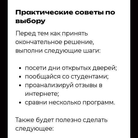
Практические советы по
выбору
Перед тем как принять
окончательное решение,
выполни следующие шаги:
посети дни открытых дверей;
пообщайся со студентами;
проанализируй отзывы в
интернете;
сравни несколько программ.
Также будет полезно сделать
следующее: