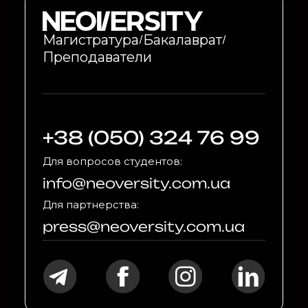
Магистратура
Бакалаврат
Преподаватели
+38 (050) 324 76 99
Для вопросов студентов:
info@neoversity.com.ua
Для партнерства:
press@neoversity.com.ua