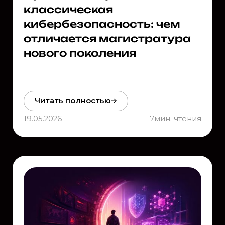
классическая
кибербезопасность: чем
отличается магистратура
нового поколения
Читать полностью
19.05.2026
7
мин. чтения