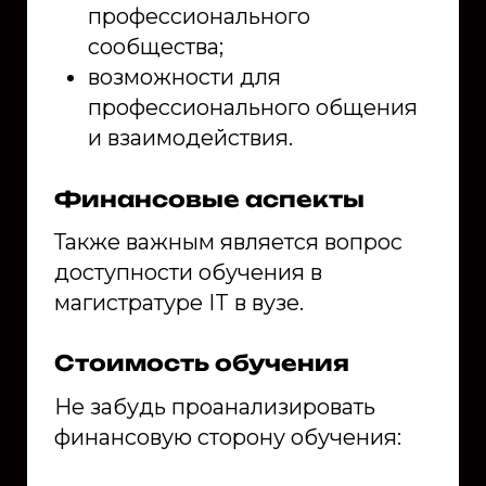
профессионального
сообщества;
возможности для
профессионального общения
и взаимодействия.
Финансовые аспекты
Также важным является вопрос
доступности обучения в
магистратуре IT в вузе.
Стоимость обучения
Не забудь проанализировать
финансовую сторону обучения: