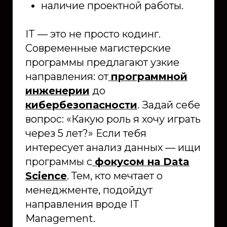
наличие проектной работы.
IT — это не просто кодинг.
Современные магистерские
программы предлагают узкие
направления: от
программной
инженерии
до
кибербезопасности
. Задай себе
вопрос: «Какую роль я хочу играть
через 5 лет?» Если тебя
интересует анализ данных — ищи
программы с
фокусом на Data
Science
. Тем, кто мечтает о
менеджменте, подойдут
направления вроде IT
Management.