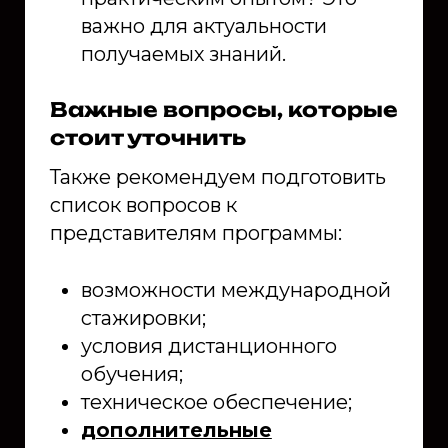
важно для актуальности
получаемых знаний.
Важные вопросы, которые
стоит уточнить
Также рекомендуем подготовить
список вопросов к
представителям программы:
возможности международной
стажировки;
условия дистанционного
обучения;
техническое обеспечение;
дополнительные