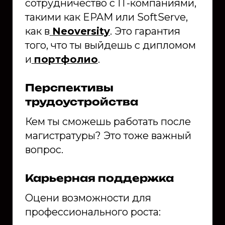
сотрудничество с IT-компаниями,
такими как EPAM или SoftServe,
как в
Neoversity
. Это гарантия
того, что ты выйдешь с дипломом
и
портфолио
.
Перспективы
трудоустройства
Кем ты сможешь работать после
магистратуры? Это тоже важный
вопрос.
Карьерная поддержка
Оцени возможности для
профессионального роста: