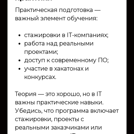
Практическая подготовка —
важный элемент обучения:
стажировки в IT-компаниях;
работа над реальными
проектами;
доступ к современному ПО;
участие в хакатонах и
конкурсах.
Теория — это хорошо, но в IT
важны практические навыки.
Убедись, что программа включает
стажировки, проекты с
реальными заказчиками или