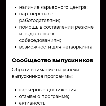
наличие карьерного центра;
партнёрство с
работодателями;
помощь в составлении резюме
и подготовке к
собеседованиям;
возможности для нетворкинга.
Сообщество выпускников
Обрати внимание на успехи
выпускников программы:
карьерные достижения;
отзывы о программе;
активность