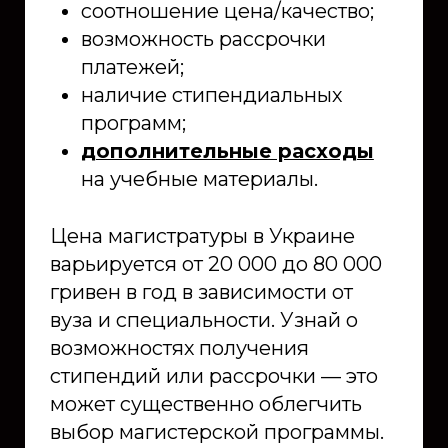
соотношение цена/качество;
возможность рассрочки
платежей;
наличие стипендиальных
программ;
дополнительные расходы
на учебные материалы.
Цена магистратуры в Украине
варьируется от 20 000 до 80 000
гривен в год в зависимости от
вуза и специальности. Узнай о
возможностях получения
стипендий или рассрочки — это
может существенно облегчить
выбор магистерской программы.