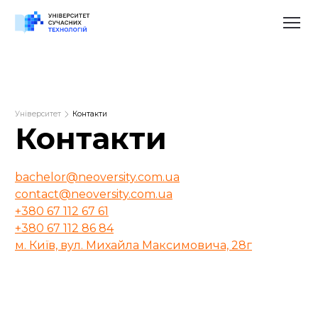
Університет
Контакти
Контакти
bachelor@neoversity.com.ua
contact@neoversity.com.ua
+380 67 112 67 61
+380 67 112 86 84
м. Київ, вул. Михайла Максимовича, 28г