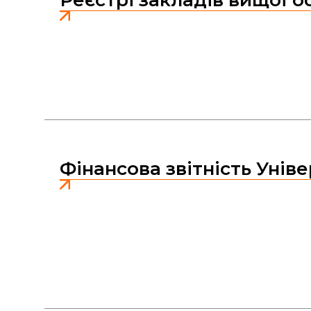
Фінансова звітність Унів