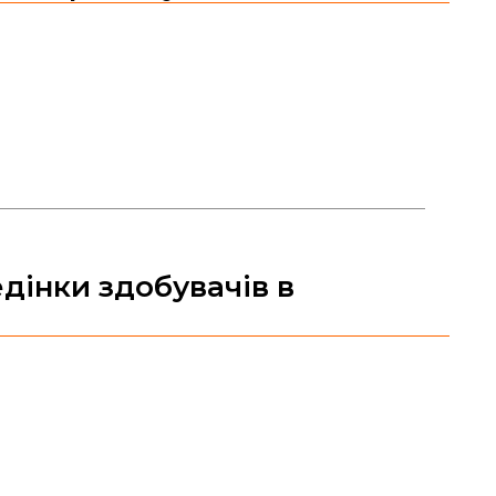
дінки здобувачів в