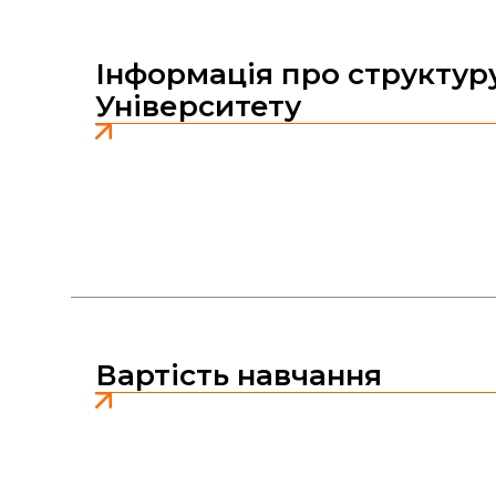
Інформація про структур
Університету
Вартість навчання