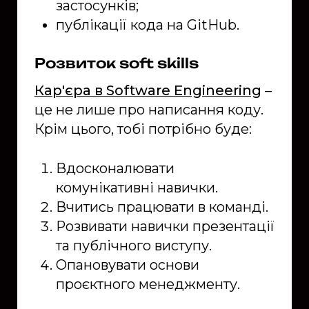
застосунків;
публікації кода на GitHub.
Розвиток soft skills
Кар'єра в Software Engineering
–
це не лише про написання коду.
Крім цього, тобі потрібно буде:
Вдосконалювати
комунікативні навички.
Вчитись працювати в команді.
Розвивати навички презентації
та публічного виступу.
Опановувати основи
проєктного менеджменту.