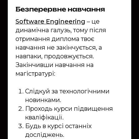
Безперервне навчання
Software Engineering
– це
динамічна галузь, тому після
отримання диплома твоє
навчання не закінчується, а
навпаки, продовжується.
Закінчивши навчання на
магістратурі:
Слідкуй за технологічними
новинками.
Проходь курси підвищення
кваліфікації.
Будь в курсі останніх
досліджень.