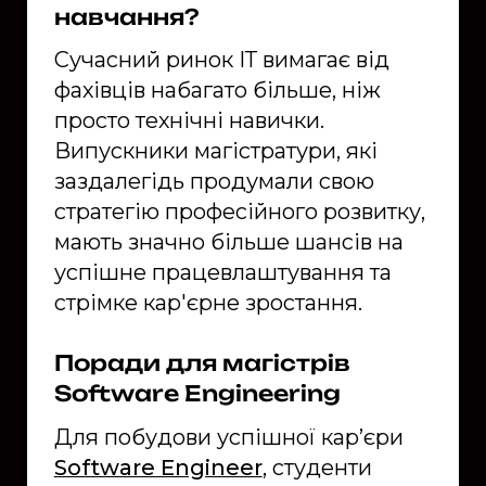
навчання?
Сучасний ринок ІТ вимагає від
фахівців набагато більше, ніж
просто технічні навички.
Випускники магістратури, які
заздалегідь продумали свою
стратегію професійного розвитку,
мають значно більше шансів на
успішне працевлаштування та
стрімке кар'єрне зростання.
Поради для магістрів
Software Engineering
Для побудови успішної кар’єри
Software Engineer
, студенти