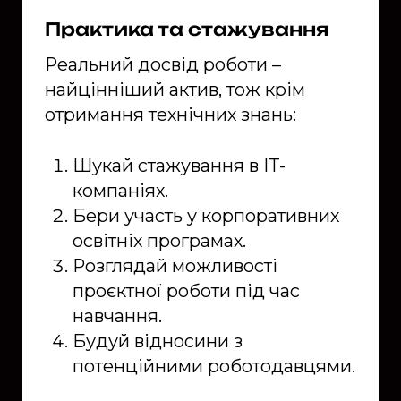
Практика та стажування
Реальний досвід роботи –
найцінніший актив, тож крім
отримання технічних знань:
Шукай стажування в IT-
компаніях.
Бери участь у корпоративних
освітніх програмах.
Розглядай можливості
проєктної роботи під час
навчання.
Будуй відносини з
потенційними роботодавцями.